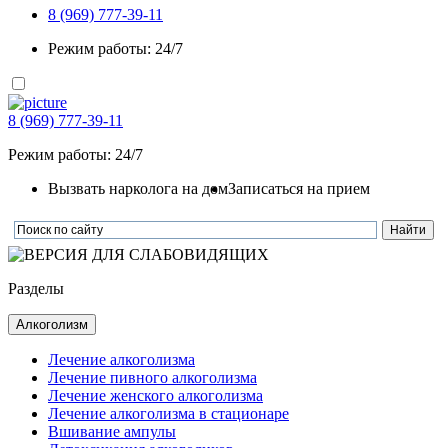
8 (969) 777-39-11
Режим работы: 24/7
8 (969) 777-39-11
Режим работы: 24/7
Вызвать нарколога на дом
Записаться на прием
Разделы
Алкоголизм
Лечение алкоголизма
Лечение пивного алкоголизма
Лечение женского алкоголизма
Лечение алкоголизма в стационаре
Вшивание ампулы