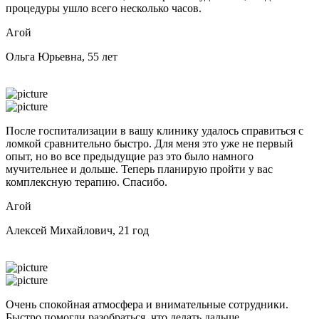
процедуры ушло всего несколько часов.
Агой
Ольга Юрьевна, 55 лет
После госпитализации в вашу клинику удалось справиться с
ломкой сравнительно быстро. Для меня это уже не первый
опыт, но во все предыдущие раз это было намного
мучительнее и дольше. Теперь планирую пройти у вас
комплексную терапию. Спасибо.
Агой
Алексей Михайлович, 21 год
Очень спокойная атмосфера и внимательные сотрудники.
Быстро помогли разобраться, что делать дальше.