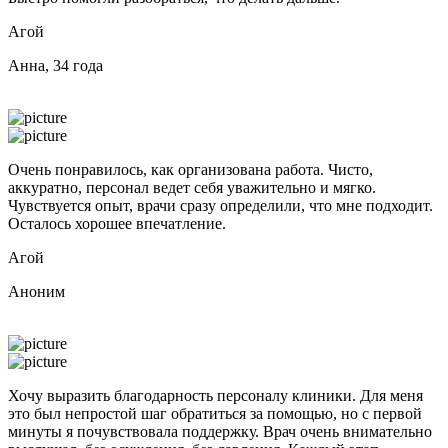
Агой
Анна, 34 года
Очень понравилось, как организована работа. Чисто,
аккуратно, персонал ведет себя уважительно и мягко.
Чувствуется опыт, врачи сразу определили, что мне подходит.
Осталось хорошее впечатление.
Агой
Аноним
Хочу выразить благодарность персоналу клиники. Для меня
это был непростой шаг обратиться за помощью, но с первой
минуты я почувствовала поддержку. Врач очень внимательно