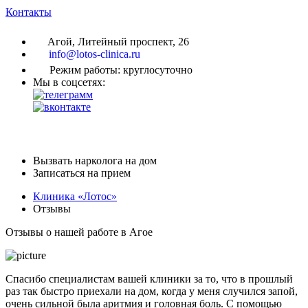
Контакты
Агой, Литейный проспект, 26
info@lotos-clinica.ru
Режим работы: круглосуточно
Мы в соцсетях:
Вызвать нарколога на дом
Записаться на прием
Клиника «Лотос»
Отзывы
Отзывы о нашей работе в Агое
Спасибо специалистам вашей клиники за то, что в прошлый
раз так быстро приехали на дом, когда у меня случился запой,
очень сильной была аритмия и головная боль. С помощью