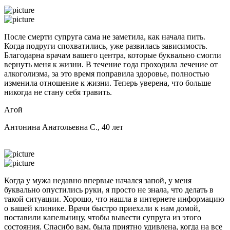
После смерти супруга сама не заметила, как начала пить.
Когда подруги спохватились, уже развилась зависимость.
Благодарна врачам вашего центра, которые буквально смогли
вернуть меня к жизни. В течение года проходила лечение от
алкоголизма, за это время поправила здоровье, полностью
изменила отношение к жизни. Теперь уверена, что больше
никогда не стану себя травить.
Агой
Антонина Анатольевна С., 40 лет
Когда у мужа недавно впервые начался запой, у меня
буквально опустились руки, я просто не знала, что делать в
такой ситуации. Хорошо, что нашла в интернете информацию
о вашей клинике. Врачи быстро приехали к нам домой,
поставили капельницу, чтобы вывести супруга из этого
состояния. Спасибо вам, была приятно удивлена, когда на все