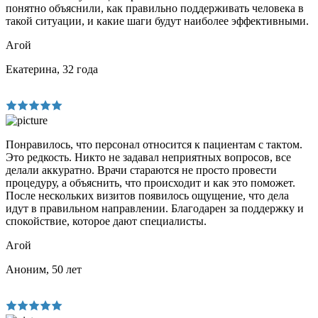
понятно объяснили, как правильно поддерживать человека в
такой ситуации, и какие шаги будут наиболее эффективными.
Агой
Екатерина, 32 года
Понравилось, что персонал относится к пациентам с тактом.
Это редкость. Никто не задавал неприятных вопросов, все
делали аккуратно. Врачи стараются не просто провести
процедуру, а объяснить, что происходит и как это поможет.
После нескольких визитов появилось ощущение, что дела
идут в правильном направлении. Благодарен за поддержку и
спокойствие, которое дают специалисты.
Агой
Аноним, 50 лет