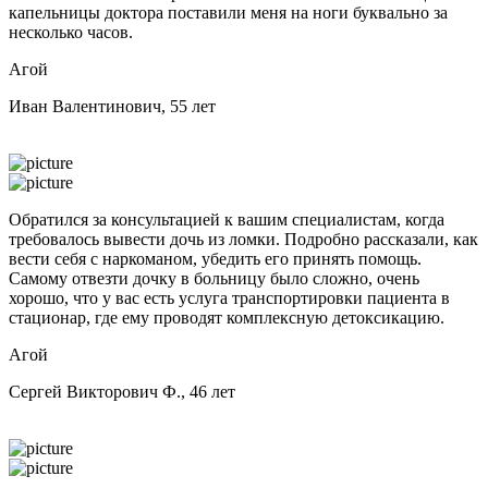
капельницы доктора поставили меня на ноги буквально за
несколько часов.
Агой
Иван Валентинович, 55 лет
Обратился за консультацией к вашим специалистам, когда
требовалось вывести дочь из ломки. Подробно рассказали, как
вести себя с наркоманом, убедить его принять помощь.
Самому отвезти дочку в больницу было сложно, очень
хорошо, что у вас есть услуга транспортировки пациента в
стационар, где ему проводят комплексную детоксикацию.
Агой
Сергей Викторович Ф., 46 лет