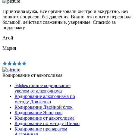
Привозила мужа. Все организовали быстро и аккуратно. Без
лишних вопросов, без давления. Видно, что опыт у персонала
большой, действия слаженные, уверенные. Спасибо за
поддержку.
Агой
Мария
Кодирование от алкоголизма
Эффективное кодирование
уколом от алкоголизма
Кодирование алкоголизма по
методу Довженко
Кодирование Двойной блок
Кодирование Эспераль
Кодирование от алкоголизма
Кодирование по методу Шичко
Кодирование препаратом
Алгоминал