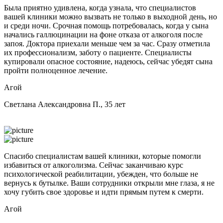
Была приятно удивлена, когда узнала, что специалистов
вашей клиники можно вызвать не только в выходной день, но
и среди ночи. Срочная помощь потребовалась, когда у сына
начались галлюцинации на фоне отказа от алкоголя после
запоя. Доктора приехали меньше чем за час. Сразу отметила
их профессионализм, заботу о пациенте. Специалисты
купировали опасное состояние, надеюсь, сейчас убедят сына
пройти полноценное лечение.
Агой
Светлана Александровна П., 35 лет
Спасибо специалистам вашей клиники, которые помогли
избавиться от алкоголизма. Сейчас заканчиваю курс
психологической реабилитации, убежден, что больше не
вернусь к бутылке. Ваши сотрудники открыли мне глаза, я не
хочу губить свое здоровье и идти прямым путем к смерти.
Агой