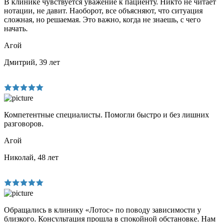
В клинике чувствуется уважение к пациенту. Никто не читает
нотации, не давит. Наоборот, все объясняют, что ситуация
сложная, но решаемая. Это важно, когда не знаешь, с чего
начать.
Агой
Дмитрий, 39 лет
Компетентные специалисты. Помогли быстро и без лишних
разговоров.
Агой
Николай, 48 лет
Обращались в клинику «Лотос» по поводу зависимости у
близкого. Консультация прошла в спокойной обстановке. Нам