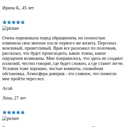
Ирина Б., 45 лет
Очень переживала перед обращением, но полностью
изменила свое мнение после первого же визита. Персонал
вежливый, приветливый. Врач все разложил по полочкам,
рассказал, что будет происходить, какие этапы, какие
ощущения возможны. Мне понравилось, что здесь не создают
иллюзий, честно говорят, где будет сложно, а где станет легче.
Условия тоже хорошие, чистые комнаты, спокойная
обстановка. Атмосфера доверия - это главное, что помогло
мне пройти через все.
Агой
Лена, 27 лет