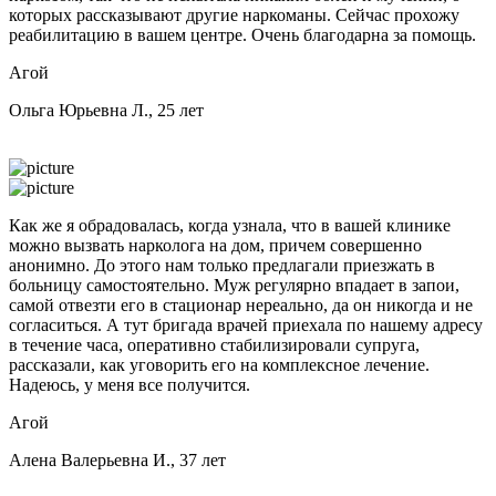
которых рассказывают другие наркоманы. Сейчас прохожу
реабилитацию в вашем центре. Очень благодарна за помощь.
Агой
Ольга Юрьевна Л., 25 лет
Как же я обрадовалась, когда узнала, что в вашей клинике
можно вызвать нарколога на дом, причем совершенно
анонимно. До этого нам только предлагали приезжать в
больницу самостоятельно. Муж регулярно впадает в запои,
самой отвезти его в стационар нереально, да он никогда и не
согласиться. А тут бригада врачей приехала по нашему адресу
в течение часа, оперативно стабилизировали супруга,
рассказали, как уговорить его на комплексное лечение.
Надеюсь, у меня все получится.
Агой
Алена Валерьевна И., 37 лет