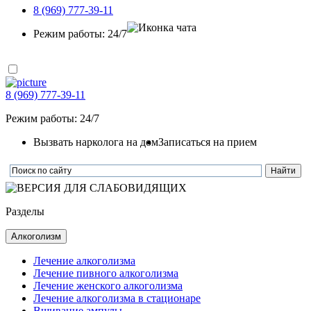
8 (969) 777-39-11
Режим работы: 24/7
8 (969) 777-39-11
Режим работы: 24/7
Вызвать нарколога на дом
Записаться на прием
Разделы
Алкоголизм
Лечение алкоголизма
Лечение пивного алкоголизма
Лечение женского алкоголизма
Лечение алкоголизма в стационаре
Вшивание ампулы