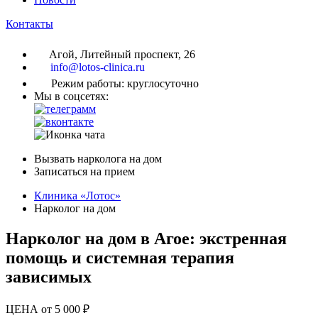
Контакты
Агой, Литейный проспект, 26
info@lotos-clinica.ru
Режим работы: круглосуточно
Мы в соцсетях:
Вызвать нарколога на дом
Записаться на прием
Клиника «Лотос»
Нарколог на дом
Нарколог на дом в Агое: экстренная
помощь и системная терапия
зависимых
ЦЕНА от 5 000 ₽