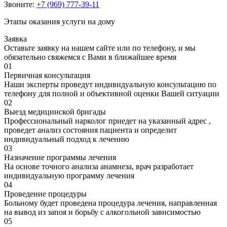
Звоните:
+7 (969) 777-39-11
Этапы оказания услуги на дому
Заявка
Оставьте заявку на нашем сайте или по телефону, и мы
обязательно свяжемся с Вами в ближайшее время
01
Первичная консультация
Наши эксперты проведут индивидуальную консультацию по
телефону для полной и объективной оценки Вашей ситуации
02
Выезд медицинской бригады
Профессиональный нарколог приедет на указанный адрес ,
проведет анализ состояния пациента и определит
индивидуальный подход к лечению
03
Назначение программы лечения
На основе точного анализа анамнеза, врач разработает
индивидуальную программу лечения
04
Проведение процедуры
Больному будет проведена процедура лечения, направленная
на вывод из запоя и борьбу с алкогольной зависимостью
05