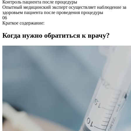
Контроль пациента после процедуры
Опытный медицинский эксперт осуществляет наблюдение за
здоровьем пациента после проведения процедуры
06
Краткое содержание:
Когда нужно обратиться к врачу?