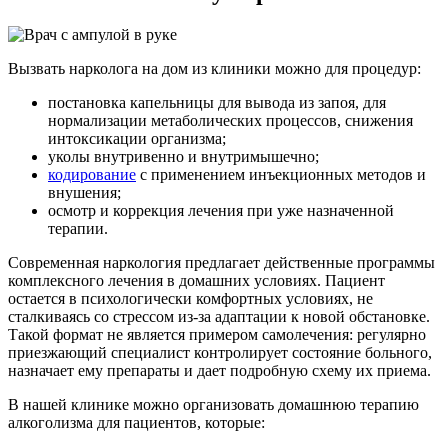
Вызвать нарколога на дом из клиники можно для процедур:
постановка капельницы для вывода из запоя, для
нормализации метаболических процессов, снижения
интоксикации организма;
уколы внутривенно и внутримышечно;
кодирование
с применением инъекционных методов и
внушения;
осмотр и коррекция
лечения при уже назначенной
терапии.
Современная наркология предлагает действенные программы
комплексного лечения в домашних условиях. Пациент
остается в психологически комфортных условиях, не
сталкиваясь со стрессом из-за адаптации к новой обстановке.
Такой формат не является примером самолечения: регулярно
приезжающий специалист контролирует состояние больного,
назначает ему препараты и дает подробную схему их приема.
В нашей клинике можно организовать домашнюю терапию
алкоголизма для пациентов, которые: