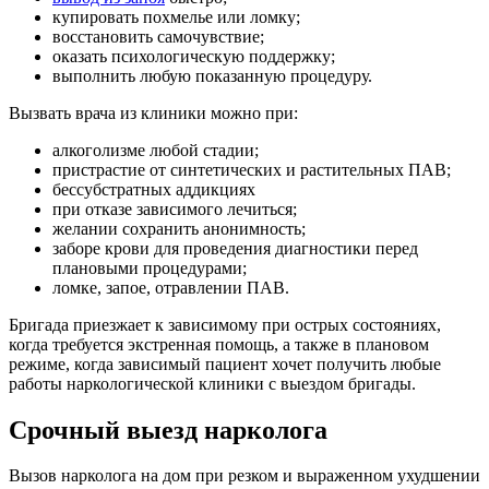
купировать похмелье или ломку;
восстановить самочувствие;
оказать психологическую поддержку;
выполнить любую показанную процедуру.
Вызвать врача из клиники можно при:
алкоголизме любой стадии;
пристрастие от синтетических и растительных ПАВ;
бессубстратных аддикциях
при отказе зависимого лечиться;
желании сохранить анонимность;
заборе крови для проведения диагностики перед
плановыми процедурами;
ломке, запое, отравлении ПАВ.
Бригада приезжает к зависимому при острых состояниях,
когда требуется экстренная помощь, а также в плановом
режиме, когда зависимый пациент хочет получить любые
работы наркологической клиники с выездом бригады.
Срочный выезд нарколога
Вызов нарколога на дом при резком и выраженном ухудшении