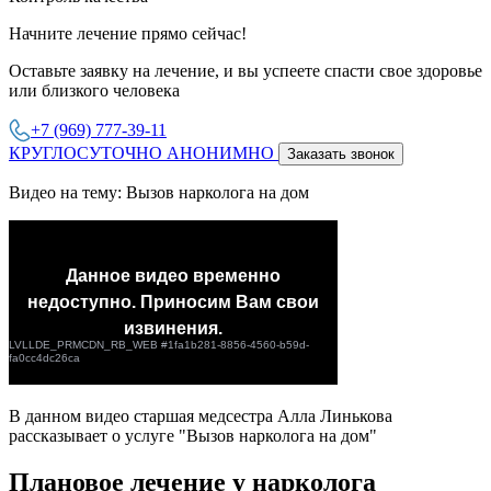
Начните лечение прямо сейчас!
Оставьте заявку на лечение, и вы успеете спасти свое здоровье
или близкого человека
+7 (969) 777-39-11
КРУГЛОСУТОЧНО АНОНИМНО
Заказать звонок
Видео на тему: Вызов нарколога на дом
В данном видео старшая медсестра Алла Линькова
рассказывает о услуге "Вызов нарколога на дом"
Плановое лечение у нарколога