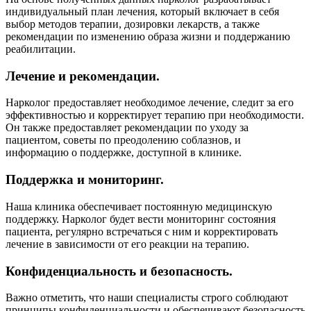
индивидуальный план лечения, который включает в себя
выбор методов терапии, дозировки лекарств, а также
рекомендации по изменению образа жизни и поддержанию
реабилитации.
Лечение и рекомендации.
Нарколог предоставляет необходимое лечение, следит за его
эффективностью и корректирует терапию при необходимости.
Он также предоставляет рекомендации по уходу за
пациентом, советы по преодолению соблазнов, и
информацию о поддержке, доступной в клинике.
Поддержка и мониторинг.
Наша клиника обеспечивает постоянную медицинскую
поддержку. Нарколог будет вести мониторинг состояния
пациента, регулярно встречаться с ним и корректировать
лечение в зависимости от его реакции на терапию.
Конфиденциальность и безопасность.
Важно отметить, что наши специалисты строго соблюдают
принципы конфиденциальности и обеспечивают безопасность