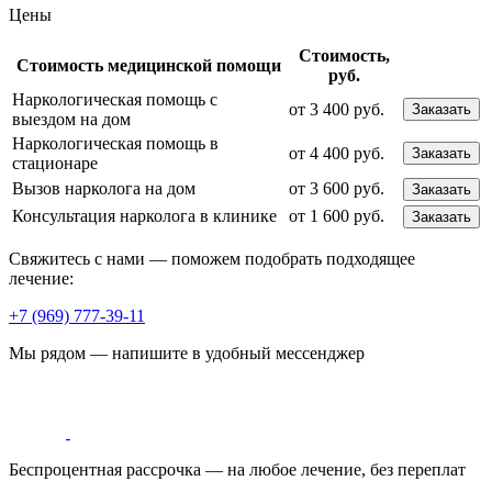
Цены
Стоимость,
Стоимость медицинской помощи
руб.
Наркологическая помощь с
от 3 400 руб.
Заказать
выездом на дом
Наркологическая помощь в
от 4 400 руб.
Заказать
стационаре
Вызов нарколога на дом
от 3 600 руб.
Заказать
Консультация нарколога в клинике
от 1 600 руб.
Заказать
Свяжитесь с нами — поможем подобрать подходящее
лечение:
+7 (969) 777-39-11
Мы рядом — напишите в удобный мессенджер
Беспроцентная рассрочка — на любое лечение, без переплат