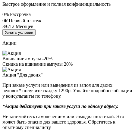
Быстрое оформление и полная конфиденциальность
0%
Рассрочка
0₽
Первый платеж
3/6/12
Месяцев
Узнать условия
Акции
Вшивание ампулы -20%
Скидка на вшивание ампулы 20%
Акция "Для двоих"
При заказе услуги или выведения из запоя для двоих
человек
*
получите скидку 1290р. Узнайте подробнее об акции
у консультанты по телефону.
*Акция действует при заказе услуги по одному адресу.
Не занимайтесь самолечением или самодиагностикой. Это
может быть опасно для вашего здоровья. Обратитесь к
опытному специалисту.