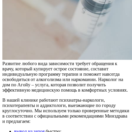
Развитие любого вида зависимости требует обращения к
врачу, который купирует острое состояние, составит
индивидуальную программу терапии и поможет навсегда
освободиться от алкоголизма или наркомании. Нарколог на
дом по Агойу – услуга, которая позволит получить
эффективную медицинскую помощь в комфортных условиях.
В нашей клинике работают психиатры-наркологи,
психотерапевты и аддиктологи, выезжающие по городу
круглосуточно. Мы используем только проверенные методики
в соответствии с официальными рекомендациями Минздрава
и предлагаем:
вывод из запоя
быстро;