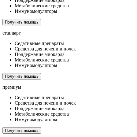
Поддержание миокарда
Метаболические средства
Иммуномодуляторы
Получить помощь
стандарт
Седативные препараты
Средства для печени и почек
Поддержание миокарда
Метаболические средства
Иммуномодуляторы
Получить помощь
премиум
Седативные препараты
Средства для печени и почек
Поддержание миокарда
Метаболические средства
Иммуномодуляторы
Получить помощь