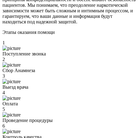
пациентов. Мы понимаем, что преодоление наркотической
зависимости может быть сложным и интимным процессом, и
гарантируем, что ваши данные и информация будут
находиться под надежной защитой.
Этапы оказания помощи
1
Поступление звонка
2
Сбор Анамнеза
3
Выезд врача
4
Оплата
5
Проведение процедуры
6
Контроль качества