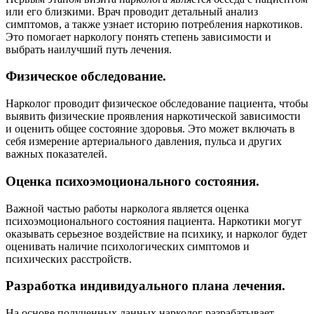
или его близкими. Врач проводит детальный анализ
симптомов, а также узнает историю потребления наркотиков.
Это помогает наркологу понять степень зависимости и
выбрать наилучший путь лечения.
Физическое обследование.
Нарколог проводит физическое обследование пациента, чтобы
выявить физические проявления наркотической зависимости
и оценить общее состояние здоровья. Это может включать в
себя измерение артериального давления, пульса и других
важных показателей.
Оценка психоэмоционального состояния.
Важной частью работы нарколога является оценка
психоэмоционального состояния пациента. Наркотики могут
оказывать серьезное воздействие на психику, и нарколог будет
оценивать наличие психологических симптомов и
психических расстройств.
Разработка индивидуального плана лечения.
На основе полученных данных нарколог разрабатывает