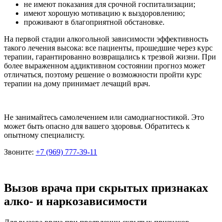
не имеют показания для срочной госпитализации;
имеют хорошую мотивацию к выздоровлению;
проживают в благоприятной обстановке.
На первой стадии алкогольной зависимости эффективность
такого лечения высока: все пациенты, прошедшие через курс
терапии, гарантированно возвращались к трезвой жизни. При
более выраженном аддиктивном состоянии прогноз может
отличаться, поэтому решение о возможности пройти курс
терапии на дому принимает лечащий врач.
Не занимайтесь самолечением или самодиагностикой. Это
может быть опасно для вашего здоровья. Обратитесь к
опытному специалисту.
Звоните:
+7 (969) 777-39-11
Вызов врача при скрытых признаках
алко- и наркозависимости