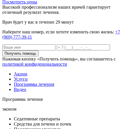
Посмотреть цены
Высокий профессионализм наших врачей гарантирует
отличный результат лечения.
Врач будет у вас в течение 29 минут
Наберите наш номер, если хотите изменить свою жизнь:
+7
(969) 777-39-11
Получить помощь
Нажимая кнопку «Получить помощь», вы соглашаетесь с
политикой конфиденциальности
Акции
Услуги
Программы лечения
Видео
Программы лечения
эконом
Седативные препараты
Средства для печени и почек