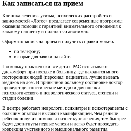
Как записаться на прием
Клиника лечения аутизма, психических расстройств и
зависимостей «Лотос» предлагает современные программы
оказания помощи с гарантией внимательного отношения к
каждому пациенту и полностью анонимно.
Оформить запись на прием и получить справки можно:
по телефону;
в форме для заявки на сайте.
Поскольку практически все дети с РАС испытывают
дискомфорт при поездке в больницу, где находится много
посторонних людей (персонал, пациенты), лучше вызвать
медиков на дом. В привычной больному обстановке доктор
проведет диагностические методики для оценки
психологического и неврологического статуса, степени и
стадии болезни.
В центре работают неврологи, психиатры и психотерапевты с
большим опытом и высокой квалификацией. Чем раньше
ребенок получит помощь и начнет курс лечения, тем быстрее
будут достигнуты первые успехи и легко будет проходить
коррекция умственного и эмоционального развития.