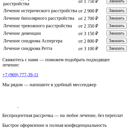
от 1 750 ₽
Заказать
расстройства
Лечение истерического расстройства
от 2 900 ₽
Заказать
Лечение биполярного расстройства
от 2 700 ₽
Заказать
Лечение тревожного расстройства
от 2 350 ₽
Заказать
Лечение деменции
от 3 150 ₽
Заказать
Лечение синдрома Аспергера
от 2 800 ₽
Заказать
Лечение синдрома Ретта
от 3 100 ₽
Заказать
Свяжитесь с нами — поможем подобрать подходящее
лечение:
+7 (969) 777-39-11
Мы рядом — напишите в удобный мессенджер
Беспроцентная рассрочка — на любое лечение, без переплат
Быстрое оформление и полная конфиденциальность