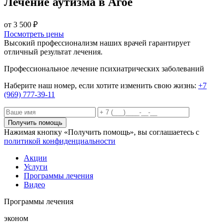
Лечение аутизма в Агое
от 3 500 ₽
Посмотреть цены
Высокий профессионализм наших врачей гарантирует
отличный результат лечения.
Профессиональное лечение психиатрических заболеваний
Наберите наш номер, если хотите изменить свою жизнь:
+7
(969) 777-39-11
Получить помощь
Нажимая кнопку «Получить помощь», вы соглашаетесь с
политикой конфиденциальности
Акции
Услуги
Программы лечения
Видео
Программы лечения
эконом