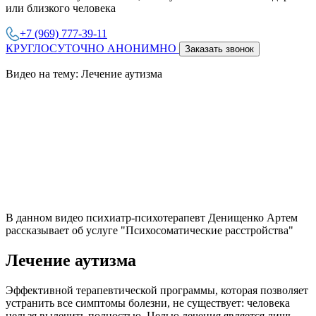
или близкого человека
+7 (969) 777-39-11
КРУГЛОСУТОЧНО АНОНИМНО
Заказать звонок
Видео на тему: Лечение аутизма
В данном видео психиатр-психотерапевт Денищенко Артем
рассказывает об услуге "Психосоматические расстройства"
Лечение аутизма
Эффективной терапевтической программы, которая позволяет
устранить все симптомы болезни, не существует: человека
нельзя вылечить полностью. Целью лечения является лишь