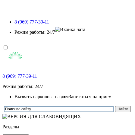
8 (969) 777-39-11
Режим работы: 24/7
8 (969) 777-39-11
Режим работы: 24/7
Вызвать нарколога на дом
Записаться на прием
Разделы