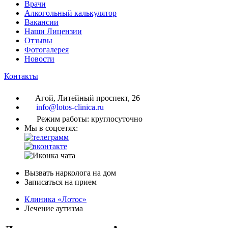
Врачи
Алкогольный калькулятор
Вакансии
Наши Лицензии
Отзывы
Фотогалерея
Новости
Контакты
Агой, Литейный проспект, 26
info@lotos-clinica.ru
Режим работы: круглосуточно
Мы в соцсетях:
Вызвать нарколога на дом
Записаться на прием
Клиника «Лотос»
Лечение аутизма