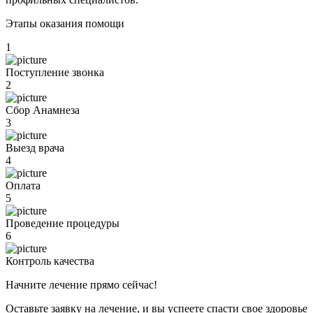
Этапы оказания помощи
1
Поступление звонка
2
Сбор Анамнеза
3
Выезд врача
4
Оплата
5
Проведение процедуры
6
Контроль качества
Начните лечение прямо сейчас!
Оставьте заявку на лечение, и вы успеете спасти свое здоровье