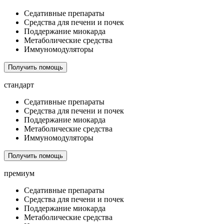
Седативные препараты
Средства для печени и почек
Поддержание миокарда
Метаболические средства
Иммуномодуляторы
Получить помощь
стандарт
Седативные препараты
Средства для печени и почек
Поддержание миокарда
Метаболические средства
Иммуномодуляторы
Получить помощь
премиум
Седативные препараты
Средства для печени и почек
Поддержание миокарда
Метаболические средства