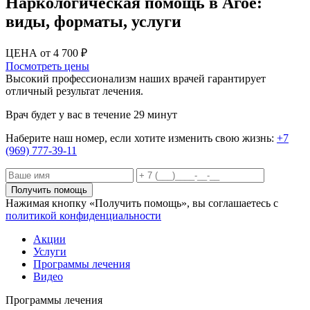
Наркологическая помощь в Агое:
виды, форматы, услуги
ЦЕНА от 4 700 ₽
Посмотреть цены
Высокий профессионализм наших врачей гарантирует
отличный результат лечения.
Врач будет у вас в течение 29 минут
Наберите наш номер, если хотите изменить свою жизнь:
+7
(969) 777-39-11
Получить помощь
Нажимая кнопку «Получить помощь», вы соглашаетесь с
политикой конфиденциальности
Акции
Услуги
Программы лечения
Видео
Программы лечения