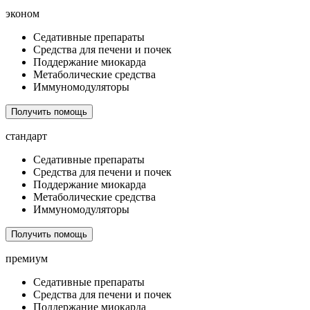
эконом
Седативные препараты
Средства для печени и почек
Поддержание миокарда
Метаболические средства
Иммуномодуляторы
Получить помощь
стандарт
Седативные препараты
Средства для печени и почек
Поддержание миокарда
Метаболические средства
Иммуномодуляторы
Получить помощь
премиум
Седативные препараты
Средства для печени и почек
Поддержание миокарда