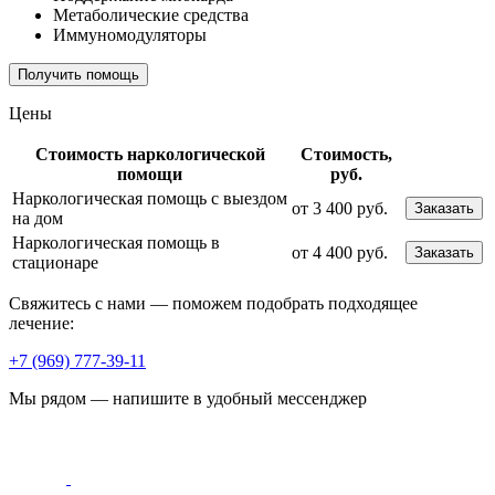
Метаболические средства
Иммуномодуляторы
Получить помощь
Цены
Стоимость наркологической
Стоимость,
помощи
руб.
Наркологическая помощь с выездом
от 3 400 руб.
Заказать
на дом
Наркологическая помощь в
от 4 400 руб.
Заказать
стационаре
Свяжитесь с нами — поможем подобрать подходящее
лечение:
+7 (969) 777-39-11
Мы рядом — напишите в удобный мессенджер