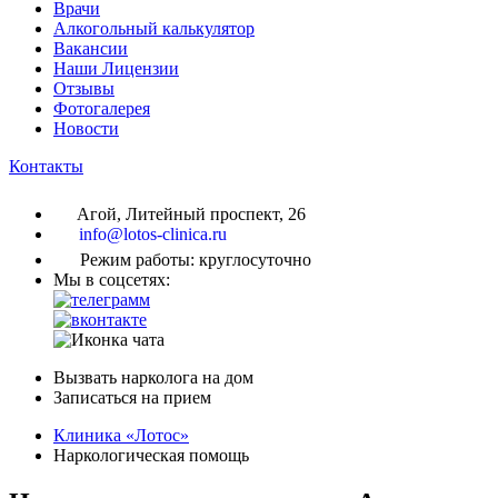
Врачи
Алкогольный калькулятор
Вакансии
Наши Лицензии
Отзывы
Фотогалерея
Новости
Контакты
Агой, Литейный проспект, 26
info@lotos-clinica.ru
Режим работы: круглосуточно
Мы в соцсетях:
Вызвать нарколога на дом
Записаться на прием
Клиника «Лотос»
Наркологическая помощь