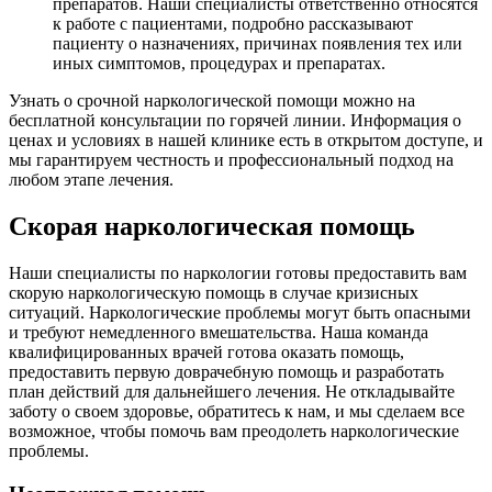
препаратов. Наши специалисты ответственно относятся
к работе с пациентами, подробно рассказывают
пациенту о назначениях, причинах появления тех или
иных симптомов, процедурах и препаратах.
Узнать о срочной наркологической помощи можно на
бесплатной консультации по горячей линии. Информация о
ценах и условиях в нашей клинике есть в открытом доступе, и
мы гарантируем честность и профессиональный подход на
любом этапе лечения.
Скорая наркологическая помощь
Наши специалисты по наркологии готовы предоставить вам
скорую наркологическую помощь в случае кризисных
ситуаций. Наркологические проблемы могут быть опасными
и требуют немедленного вмешательства. Наша команда
квалифицированных врачей готова оказать помощь,
предоставить первую доврачебную помощь и разработать
план действий для дальнейшего лечения. Не откладывайте
заботу о своем здоровье, обратитесь к нам, и мы сделаем все
возможное, чтобы помочь вам преодолеть наркологические
проблемы.