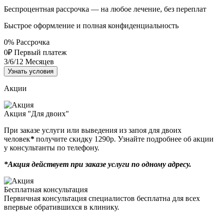
Беспроцентная рассрочка — на любое лечение, без переплат
Быстрое оформление и полная конфиденциальность
0%
Рассрочка
0₽
Первый платеж
3/6/12
Месяцев
Узнать условия
Акции
Акция "Для двоих"
При заказе услуги или выведения из запоя для двоих
человек
*
получите скидку 1290р. Узнайте подробнее об акции
у консультанты по телефону.
*Акция действует при заказе услуги по одному адресу.
Бесплатная консультация
Первичная консультация специалистов бесплатна для всех
впервые обратившихся в клинику.