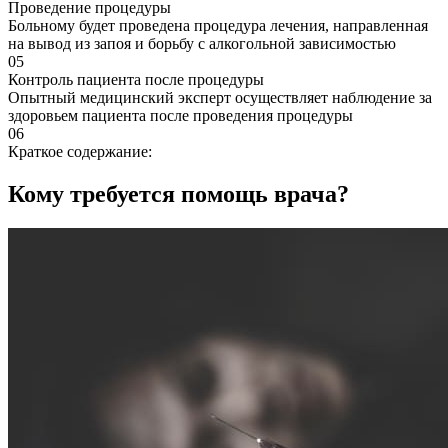
Проведение процедуры
Больному будет проведена процедура лечения, направленная
на вывод из запоя и борьбу с алкогольной зависимостью
05
Контроль пациента после процедуры
Опытный медицинский эксперт осуществляет наблюдение за
здоровьем пациента после проведения процедуры
06
Краткое содержание:
Кому требуется помощь врача?