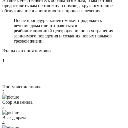
жизнью. Не стесняйтесь обращаться к нам, и мы готовы
предоставить вам неотложную помощь, круглосуточное
обслуживание и анонимность в процессе лечения.
После процедуры клиент может продолжить
лечение дома или отправиться в
реабилитационный центр для полного устранения
зависимого поведения и создания новых навыков
трезвой жизни.
Этапы оказания помощи
1
Поступление звонка
2
Сбор Анамнеза
3
Выезд врача
4