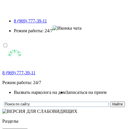
8 (969) 777-39-11
Режим работы: 24/7
8 (969) 777-39-11
Режим работы: 24/7
Вызвать нарколога на дом
Записаться на прием
Разделы