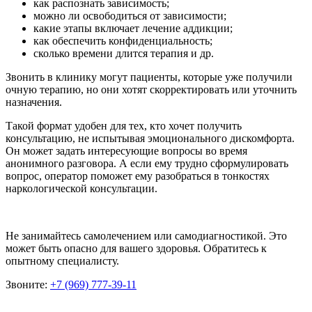
как распознать зависимость;
можно ли освободиться от зависимости;
какие этапы включает лечение аддикции;
как обеспечить конфиденциальность;
сколько времени длится терапия и др.
Звонить в клинику могут пациенты, которые уже получили
очную терапию, но они хотят скорректировать или уточнить
назначения.
Такой формат удобен для тех, кто хочет получить
консультацию, не испытывая эмоционального дискомфорта.
Он может задать интересующие вопросы во время
анонимного разговора. А если ему трудно сформулировать
вопрос, оператор поможет ему разобраться в тонкостях
наркологической консультации.
Не занимайтесь самолечением или самодиагностикой. Это
может быть опасно для вашего здоровья. Обратитесь к
опытному специалисту.
Звоните:
+7 (969) 777-39-11