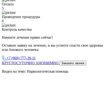
Оплата
5
Проведение процедуры
6
Контроль качества
Начните лечение прямо сейчас!
Оставьте заявку на лечение, и вы успеете спасти свое здоровье
или близкого человека
+7 (969) 777-39-11
КРУГЛОСУТОЧНО АНОНИМНО
Заказать звонок
Видео на тему: Наркологическая помощь