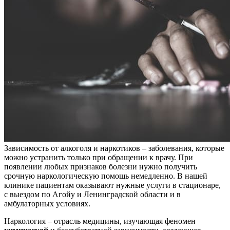
Зависимость от алкоголя и наркотиков – заболевания, которые
можно устранить только при обращении к врачу. При
появлении любых признаков болезни нужно получить
срочную наркологическую помощь немедленно. В нашей
клинике пациентам оказывают нужные услуги в стационаре,
с выездом по Агойу и Ленинградской области и в
амбулаторных условиях.
Наркология – отрасль медицины, изучающая феномен