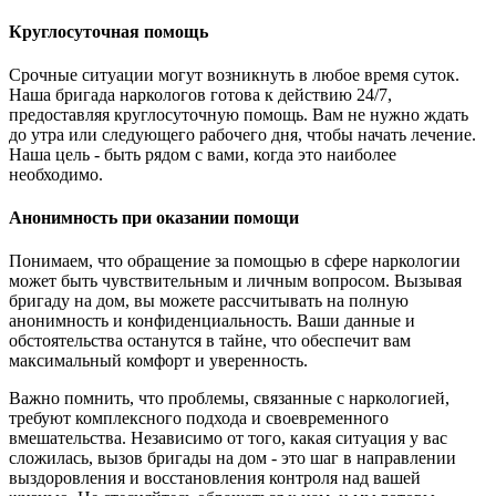
Круглосуточная помощь
Срочные ситуации могут возникнуть в любое время суток.
Наша бригада наркологов готова к действию 24/7,
предоставляя круглосуточную помощь. Вам не нужно ждать
до утра или следующего рабочего дня, чтобы начать лечение.
Наша цель - быть рядом с вами, когда это наиболее
необходимо.
Анонимность при оказании помощи
Понимаем, что обращение за помощью в сфере наркологии
может быть чувствительным и личным вопросом. Вызывая
бригаду на дом, вы можете рассчитывать на полную
анонимность и конфиденциальность. Ваши данные и
обстоятельства останутся в тайне, что обеспечит вам
максимальный комфорт и уверенность.
Важно помнить, что проблемы, связанные с наркологией,
требуют комплексного подхода и своевременного
вмешательства. Независимо от того, какая ситуация у вас
сложилась, вызов бригады на дом - это шаг в направлении
выздоровления и восстановления контроля над вашей