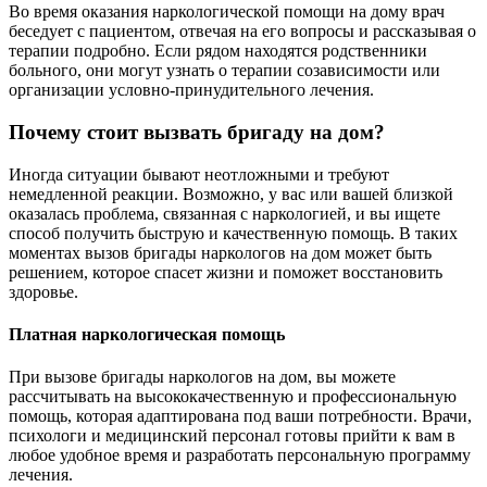
Во время оказания наркологической помощи на дому врач
беседует с пациентом, отвечая на его вопросы и рассказывая о
терапии подробно. Если рядом находятся родственники
больного, они могут узнать о терапии созависимости или
организации условно-принудительного лечения.
Почему стоит вызвать бригаду на дом?
Иногда ситуации бывают неотложными и требуют
немедленной реакции. Возможно, у вас или вашей близкой
оказалась проблема, связанная с наркологией, и вы ищете
способ получить быструю и качественную помощь. В таких
моментах вызов бригады наркологов на дом может быть
решением, которое спасет жизни и поможет восстановить
здоровье.
Платная наркологическая помощь
При вызове бригады наркологов на дом, вы можете
рассчитывать на высококачественную и профессиональную
помощь, которая адаптирована под ваши потребности. Врачи,
психологи и медицинский персонал готовы прийти к вам в
любое удобное время и разработать персональную программу
лечения.