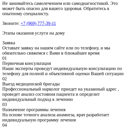
Не занимайтесь самолечением или самодиагностикой. Это
может быть опасно для вашего здоровья. Обратитесь к
опытному специалисту.
Звоните:
+7 (969) 777-39-11
Этапы оказания услуги на дому
Заявка
Оставьте заявку на нашем сайте или по телефону, и мы
обязательно свяжемся с Вами в ближайшее время
01
Первичная консультация
Наши эксперты проведут индивидуальную консультацию по
телефону для полной и объективной оценки Вашей ситуации
02
Выезд медицинской бригады
Профессиональный нарколог приедет на указанный адрес ,
проведет анализ состояния пациента и определит
индивидуальный подход к лечению
03
Назначение программы лечения
На основе точного анализа анамнеза, врач разработает
индивидуальную программу лечения
04