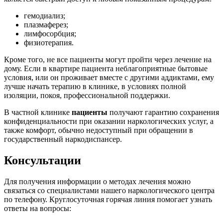
гемодиализ;
плазмаферез;
лимфосорбция;
физиотерапия.
Кроме того, не все пациенты могут пройти через лечение на
дому. Если в квартире пациента неблагоприятные бытовые
условия, или он проживает вместе с другими аддиктами, ему
лучше начать терапию в клинике, в условиях полной
изоляции, покоя, профессиональной поддержки.
В частной клинике
пациенты
получают гарантию сохранения
конфиденциальности при оказании наркологических услуг, а
также комфорт, обычно недоступный при обращении в
государственный наркодиспансер.
Консультации
Для получения информации о методах лечения можно
связаться со специалистами нашего наркологического центра
по телефону. Круглосуточная горячая линия помогает узнать
ответы на вопросы: